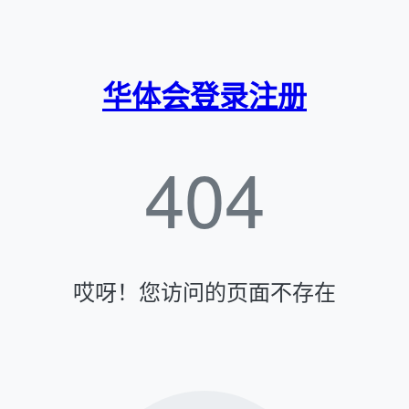
华体会登录注册
404
哎呀！您访问的页面不存在