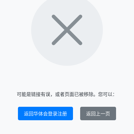
可能是链接有误，或者页面已被移除。您可以：
返回华体会登录注册
返回上一页