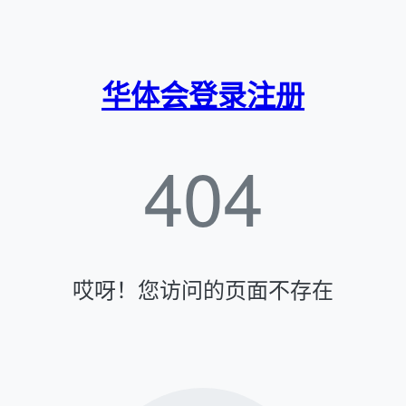
华体会登录注册
404
哎呀！您访问的页面不存在